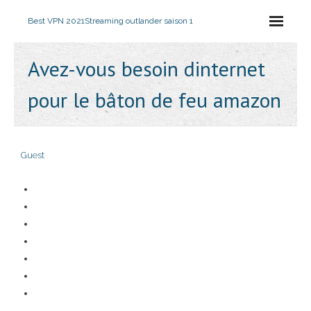
Best VPN 2021
Streaming outlander saison 1
Avez-vous besoin dinternet
pour le bâton de feu amazon
Guest